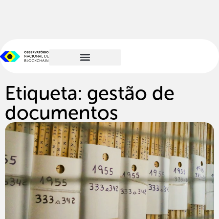
Etiqueta: gestão de
documentos