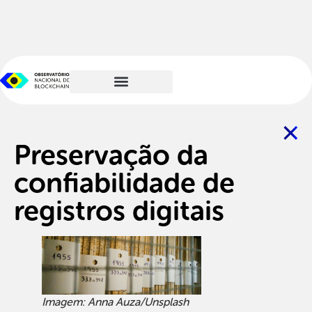
Preservação da
confiabilidade de
registros digitais
Imagem: Anna Auza/Unsplash