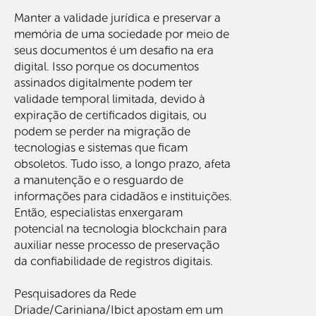
Manter a validade jurídica e preservar a
memória de uma sociedade por meio de
seus documentos é um desafio na era
digital. Isso porque os documentos
assinados digitalmente podem ter
validade temporal limitada, devido à
expiração de certificados digitais, ou
podem se perder na migração de
tecnologias e sistemas que ficam
obsoletos. Tudo isso, a longo prazo, afeta
a manutenção e o resguardo de
informações para cidadãos e instituições.
Então, especialistas enxergaram
potencial na tecnologia blockchain para
auxiliar nesse processo de preservação
da confiabilidade de registros digitais.
Pesquisadores da Rede
Driade/Cariniana/Ibict apostam em um