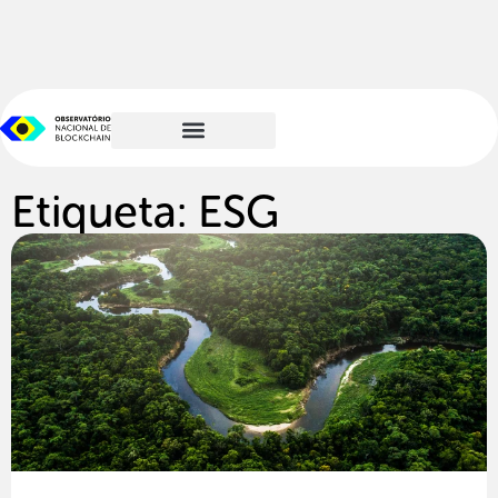
Etiqueta: ESG