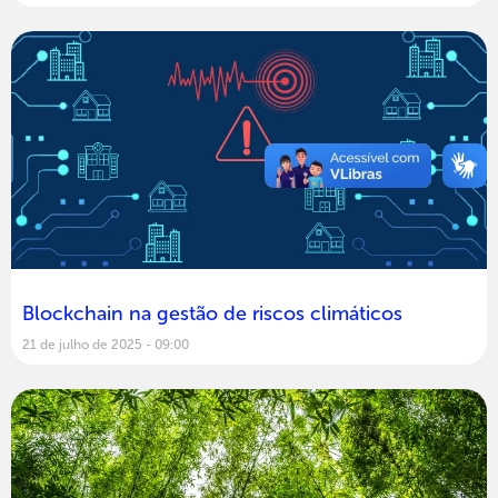
Blockchain na gestão de riscos climáticos
21 de julho de 2025
09:00