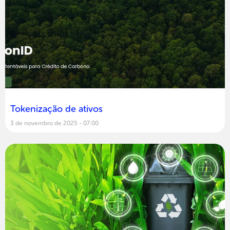
Tokenização de ativos
3 de novembro de 2025
07:00