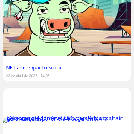
NFTs de impacto social
22 de abril de 2025
14:03