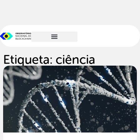
Etiqueta: ciência