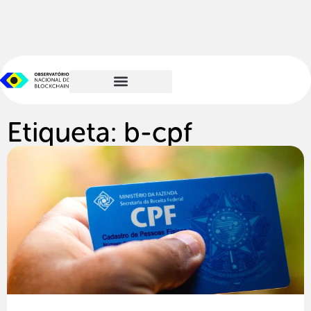
Etiqueta: b-cpf