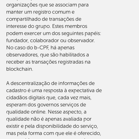
organizações que se associam para
manter um registro comum e
compartilhado de transações de
interesse do grupo. Estes membros
podem exercer um dos seguintes papéis:
fundador, colaborador ou observador.
No caso do b-CPF, há apenas
observadores, que são habilitados a
receber as transações registradas na
blockchain.
A descentralização de informações de
cadastro é uma resposta à expectativa de
cidadãos digitais que, cada vez mais,
esperam dos governos serviços de
qualidade online. Nesse aspecto, a
qualidade não é apenas avaliada por
existir e pela disponibilidade do serviço,
mas pela forma com que ele é oferecido,