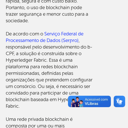
rápida, segura e com custo baixo.
Portanto, o uso de blockchain pode
trazer segurança e menor custo para a
sociedade.
De acordo com o
Serviço Federal de
Processamento de Dados (Serpro)
,
responsável pelo desenvolvimento do b-
CPF, a solução é construída sobre o
Hyperledger Fabric. Essa é uma
plataforma para redes blockchain
permissionadas, definidas pelas
organizações que pretendem configurar
um consórcio. Ou seja, é necessário ser
convidado para participar de uma
blockchain baseada em Hyperledger
Fabric.
Uma rede privada blockchain é
composta por uma ou mais