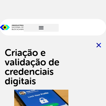
Criação e
validação de
credenciais
digitais