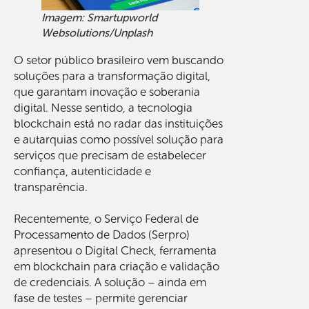
Imagem: Smartupworld
Websolutions/Unplash
O setor público brasileiro vem buscando
soluções para a transformação digital,
que garantam inovação e soberania
digital. Nesse sentido, a tecnologia
blockchain está no radar das instituições
e autarquias como possível solução para
serviços que precisam de estabelecer
confiança, autenticidade e
transparência.
Recentemente, o Serviço Federal de
Processamento de Dados (Serpro)
apresentou o Digital Check, ferramenta
em blockchain para criação e validação
de credenciais. A solução – ainda em
fase de testes – permite gerenciar