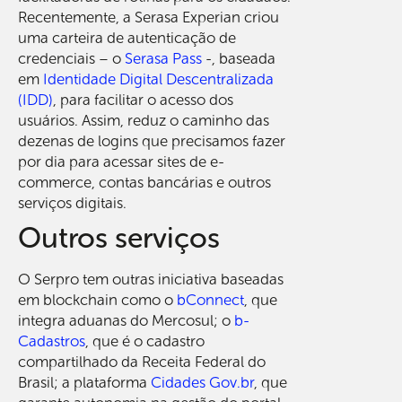
Recentemente, a Serasa Experian criou
uma carteira de autenticação de
credenciais – o
Serasa Pass
-, baseada
em
Identidade Digital Descentralizada
(IDD)
, para facilitar o acesso dos
usuários. Assim, reduz o caminho das
dezenas de logins que precisamos fazer
por dia para acessar sites de e-
commerce, contas bancárias e outros
serviços digitais.
Outros serviços
O Serpro tem outras iniciativa baseadas
em blockchain como o
bConnect
, que
integra aduanas do Mercosul; o
b-
Cadastros
, que é o cadastro
compartilhado da Receita Federal do
Brasil; a plataforma
Cidades Gov.br
, que