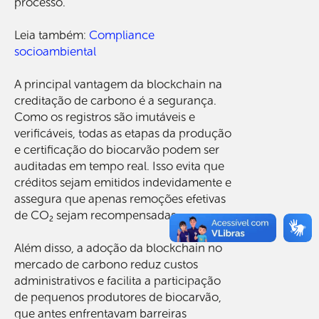
processo.
Leia também:
Compliance
socioambiental
A principal vantagem da blockchain na
creditação de carbono é a segurança.
Como os registros são imutáveis e
verificáveis, todas as etapas da produção
e certificação do biocarvão podem ser
auditadas em tempo real. Isso evita que
créditos sejam emitidos indevidamente e
assegura que apenas remoções efetivas
de CO₂ sejam recompensadas.
Além disso, a adoção da blockchain no
mercado de carbono reduz custos
administrativos e facilita a participação
de pequenos produtores de biocarvão,
que antes enfrentavam barreiras