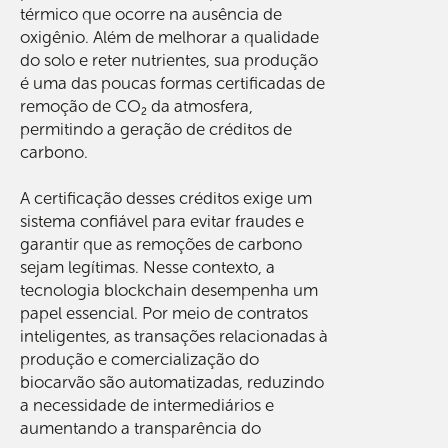
térmico que ocorre na ausência de
oxigênio. Além de melhorar a qualidade
do solo e reter nutrientes, sua produção
é uma das poucas formas certificadas de
remoção de CO₂ da atmosfera,
permitindo a geração de créditos de
carbono.
A certificação desses créditos exige um
sistema confiável para evitar fraudes e
garantir que as remoções de carbono
sejam legítimas. Nesse contexto, a
tecnologia blockchain desempenha um
papel essencial. Por meio de contratos
inteligentes, as transações relacionadas à
produção e comercialização do
biocarvão são automatizadas, reduzindo
a necessidade de intermediários e
aumentando a transparência do