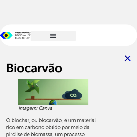
Biocarvão
Imagem: Canva
O biochar, ou biocarvão, é um material
rico em carbono obtido por meio da
pirólise de biomassa, um processo