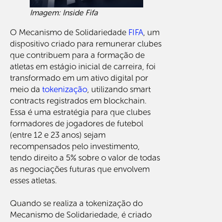
Imagem: Inside Fifa
O Mecanismo de Solidariedade
FIFA
, um
dispositivo criado para remunerar clubes
que contribuem para a formação de
atletas em estágio inicial de carreira, foi
transformado em um ativo digital por
meio da
tokenização
, utilizando smart
contracts registrados em blockchain.
Essa é uma estratégia para que clubes
formadores de jogadores de futebol
(entre 12 e 23 anos) sejam
recompensados pelo investimento,
tendo direito a 5% sobre o valor de todas
as negociações futuras que envolvem
esses atletas.
Quando se realiza a tokenização do
Mecanismo de Solidariedade, é criado