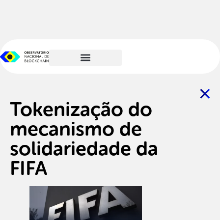
Tokenização do
mecanismo de
solidariedade da
FIFA