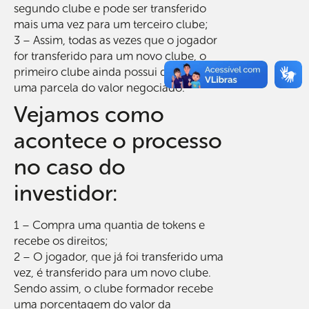
segundo clube e pode ser transferido
mais uma vez para um terceiro clube;
3 – Assim, todas as vezes que o jogador
for transferido para um novo clube, o
primeiro clube ainda possui direito sobre
uma parcela do valor negociado.
Vejamos como
acontece o processo
no caso do
investidor:
1 – Compra uma quantia de tokens e
recebe os direitos;
2 – O jogador, que já foi transferido uma
vez, é transferido para um novo clube.
Sendo assim, o clube formador recebe
uma porcentagem do valor da