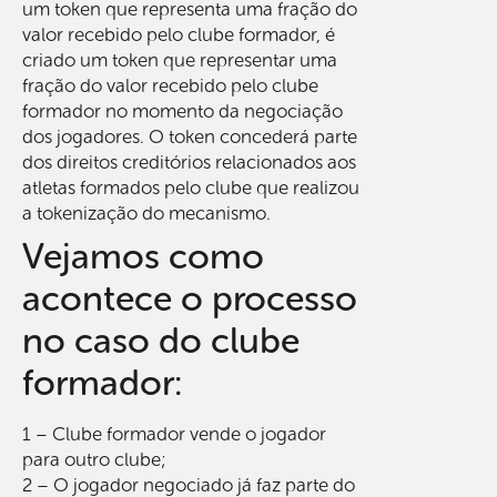
um token que representa uma fração do
valor recebido pelo clube formador, é
criado um token que representar uma
fração do valor recebido pelo clube
formador no momento da negociação
dos jogadores. O token concederá parte
dos direitos creditórios relacionados aos
atletas formados pelo clube que realizou
a tokenização do mecanismo.
Vejamos como
acontece o processo
no caso do clube
formador:
1 – Clube formador vende o jogador
para outro clube;
2 – O jogador negociado já faz parte do