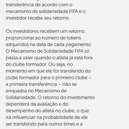
transferência de acordo com o
mecanismo de solidariedade FIFA e o
investidor recebe seu retorno.
Os investidores recebem um retorno
proporcional ao número de tokens
adquiridos na data de cada pagamento.
O Mecanismo de Solidariedade FIFA só
passa a valer quando o atleta já está fora
do clube formador. Ou seja, no
momento em que ele for transferido do
clube formador para o primeiro clube –
a primeira transferência – não se
enquadra no Mecanismo de
Solidariedade. O retorno do investimento
dependerá da avaliação e do
desempenho do atleta no clube, o que
irá influenciar na probabilidade de ele
ser transferido para outros times e a