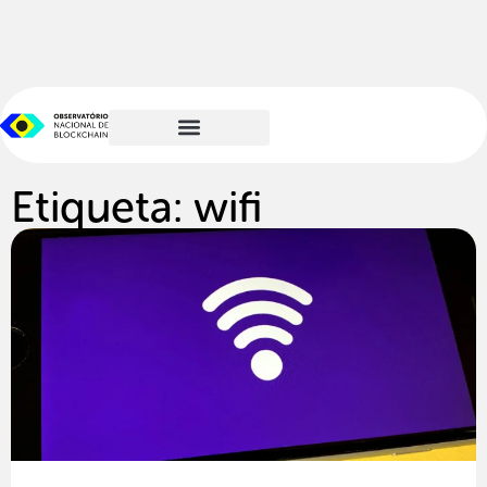
Etiqueta: wifi