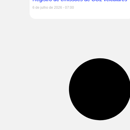
6 de julho de 2026
07:00