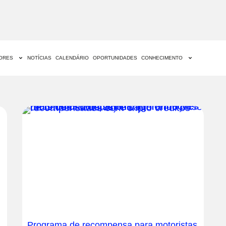
DORES
NOTÍCIAS
CALENDÁRIO
OPORTUNIDADES
CONHECIMENTO
Programa de recompensa para motoristas