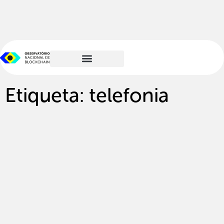
Etiqueta: telefonia