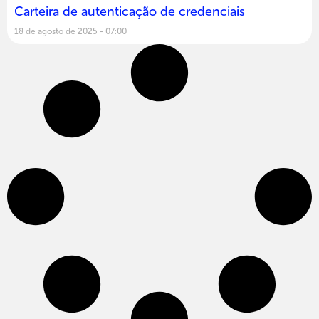
Carteira de autenticação de credenciais
18 de agosto de 2025
07:00