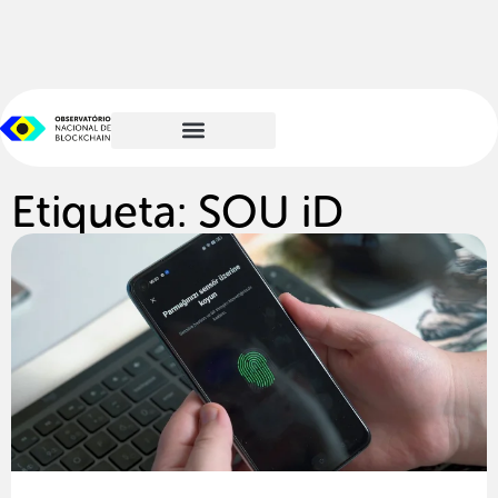
Etiqueta: SOU iD