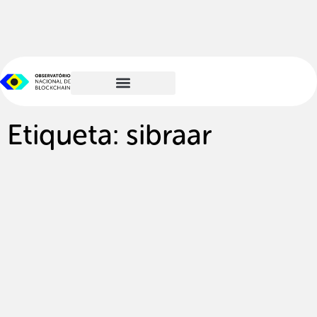
Etiqueta: sibraar