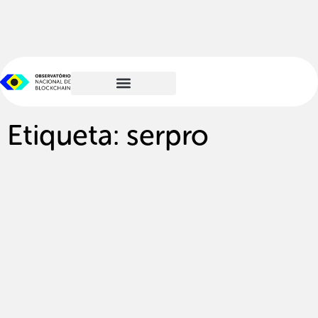
Etiqueta: serpro