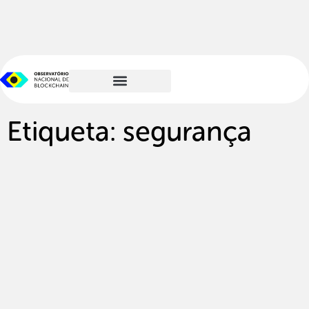
Etiqueta: segurança