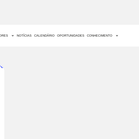
DORES
NOTÍCIAS
CALENDÁRIO
OPORTUNIDADES
CONHECIMENTO