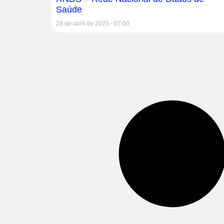
Saúde
28 de abril de 2025
07:00