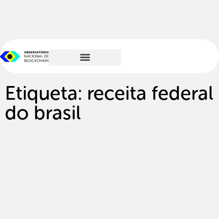
Etiqueta: receita federal
do brasil