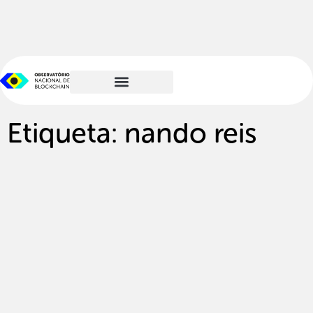
Etiqueta: nando reis