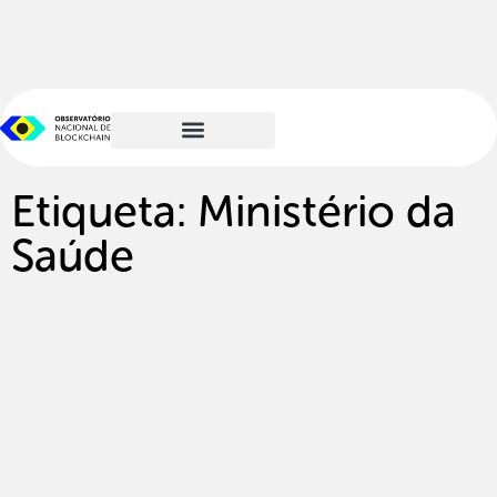
Etiqueta: Ministério da
Saúde