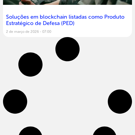
Soluções em blockchain listadas como Produto
Estratégico de Defesa (PED)
2 de março de 2026
07:00