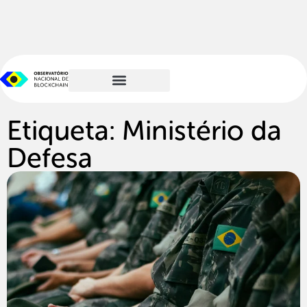
Etiqueta: Ministério da
Defesa