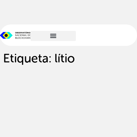
Etiqueta: lítio