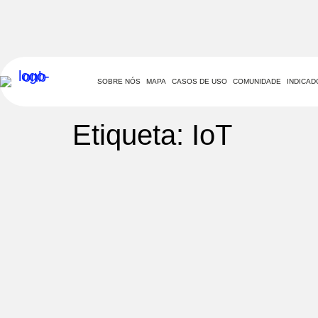
SOBRE NÓS
MAPA
CASOS DE USO
COMUNIDADE
INDICA
Etiqueta: IoT