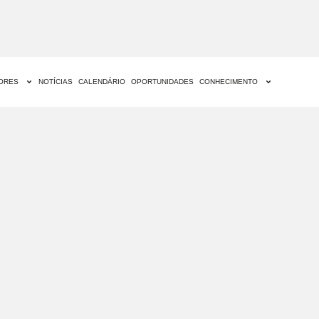
DORES
NOTÍCIAS
CALENDÁRIO
OPORTUNIDADES
CONHECIMENTO