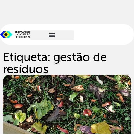
Etiqueta: gestão de
resíduos