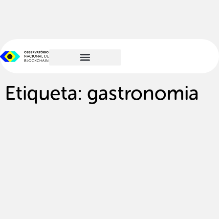
Etiqueta: gastronomia