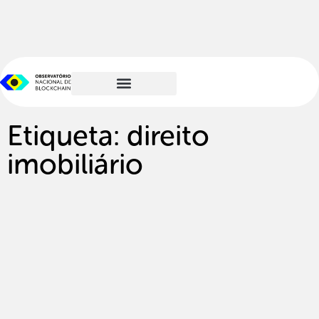
Etiqueta: direito
imobiliário