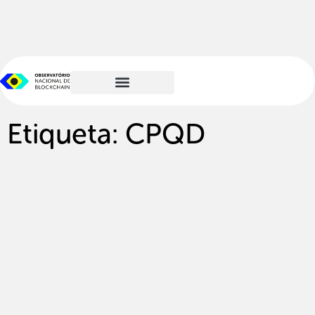
Etiqueta: CPQD