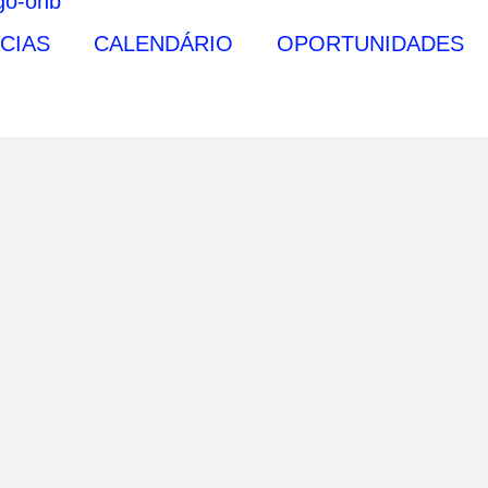
CIAS
CALENDÁRIO
OPORTUNIDADES