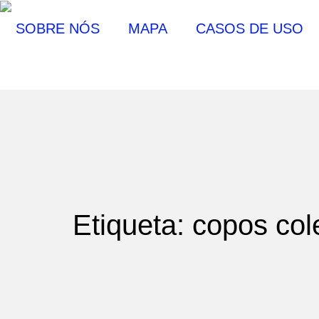
SOBRE NÓS
MAPA
CASOS DE USO
Etiqueta: copos col