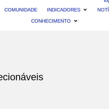
COMUNIDADE
INDICADORES
NOTÍ
CONHECIMENTO
ecionáveis