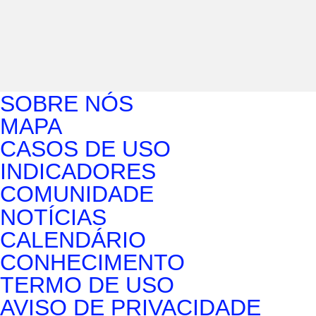
SOBRE NÓS
MAPA
CASOS DE USO
INDICADORES
COMUNIDADE
NOTÍCIAS
CALENDÁRIO
CONHECIMENTO
TERMO DE USO
AVISO DE PRIVACIDADE