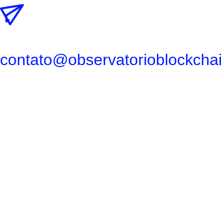
contato@observatorioblockchai