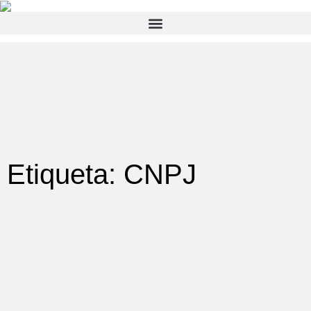
Etiqueta: CNPJ