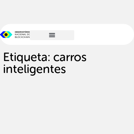
Etiqueta: carros
inteligentes