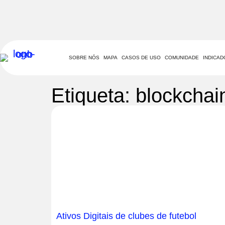
SOBRE NÓS
MAPA
CASOS DE USO
COMUNIDADE
INDICA
Etiqueta: blockchai
Ativos Digitais de clubes de futebol