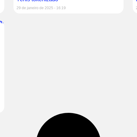
29 de janeiro de 2025
16:19