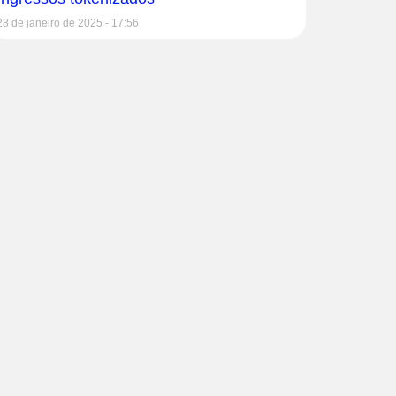
28 de janeiro de 2025
17:56