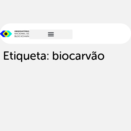
Etiqueta: biocarvão