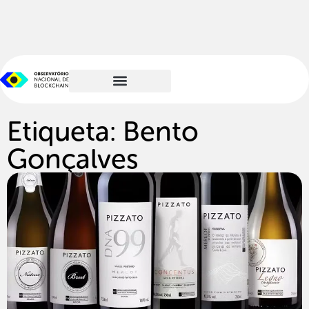
Etiqueta: Bento
Gonçalves