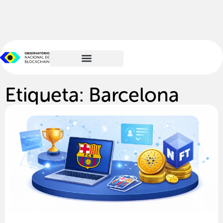
Etiqueta: Barcelona