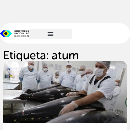
Etiqueta: atum