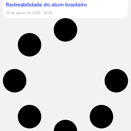
Rastreabilidade do atum brasileiro
25 de agosto de 2025
07:00