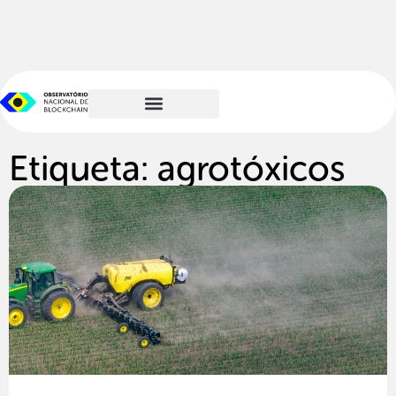
Etiqueta: agrotóxicos