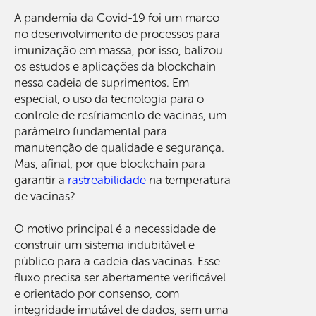
A pandemia da Covid-19 foi um marco
no desenvolvimento de processos para
imunização em massa, por isso, balizou
os estudos e aplicações da blockchain
nessa cadeia de suprimentos. Em
especial, o uso da tecnologia para o
controle de resfriamento de vacinas, um
parâmetro fundamental para
manutenção de qualidade e segurança.
Mas, afinal, por que blockchain para
garantir a
rastreabilidade
na temperatura
de vacinas?
O motivo principal é a necessidade de
construir um sistema indubitável e
público para a cadeia das vacinas. Esse
fluxo precisa ser abertamente verificável
e orientado por consenso, com
integridade imutável de dados, sem uma