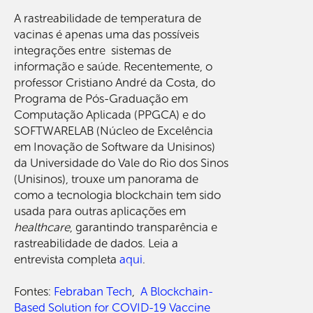
A rastreabilidade de temperatura de
vacinas é apenas uma das possíveis
integrações entre sistemas de
informação e saúde. Recentemente, o
professor Cristiano André da Costa, do
Programa de Pós-Graduação em
Computação Aplicada (PPGCA) e do
SOFTWARELAB (Núcleo de Excelência
em Inovação de Software da Unisinos)
da Universidade do Vale do Rio dos Sinos
(Unisinos), trouxe um panorama de
como a tecnologia blockchain tem sido
usada para outras aplicações em
healthcare
, garantindo transparência e
rastreabilidade de dados. Leia a
entrevista completa
aqui
.
Fontes:
Febraban Tech
,
A Blockchain-
Based Solution for COVID-19 Vaccine