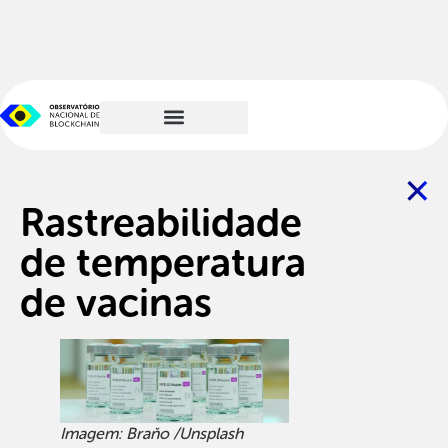
Rastreabilidade
de temperatura
de vacinas
Imagem: Braňo /Unsplash