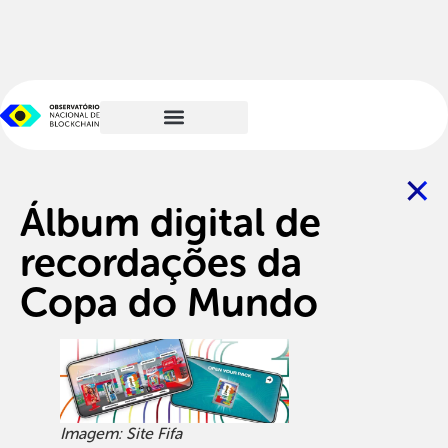
Álbum digital de
recordações da
Copa do Mundo
Imagem: Site Fifa