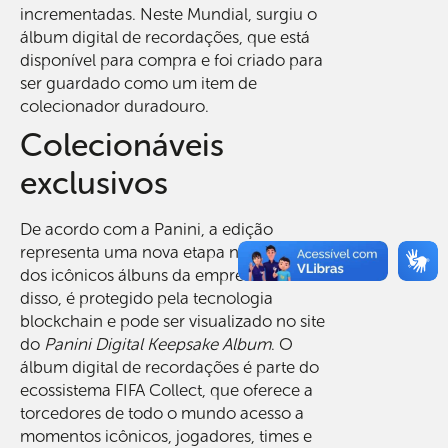
incrementadas. Neste Mundial, surgiu o
álbum digital de recordações, que está
disponível para compra e foi criado para
ser guardado como um item de
colecionador duradouro.
Colecionáveis ​​
exclusivos
De acordo com a Panini, a edição
representa uma nova etapa no futuro
dos icônicos álbuns da empresa. Além
disso, é protegido pela tecnologia
blockchain e pode ser visualizado no site
do
Panini Digital Keepsake Album
. O
álbum digital de recordações é parte do
ecossistema FIFA Collect, que oferece a
torcedores de todo o mundo acesso a
momentos icônicos, jogadores, times e