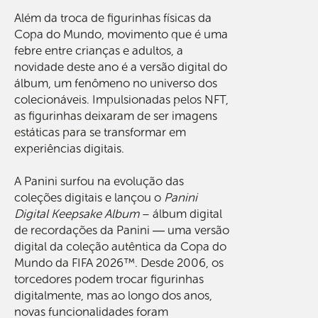
Além da troca de figurinhas físicas da
Copa do Mundo, movimento que é uma
febre entre crianças e adultos, a
novidade deste ano é a versão digital do
álbum, um fenômeno no universo dos
colecionáveis. Impulsionadas pelos NFT,
as figurinhas deixaram de ser imagens
estáticas para se transformar em
experiências digitais.
A Panini surfou na evolução das
coleções digitais e lançou o
Panini
Digital Keepsake Album
– álbum digital
de recordações da Panini ― uma versão
digital da coleção autêntica da Copa do
Mundo da FIFA 2026™. Desde 2006, os
torcedores podem trocar figurinhas
digitalmente, mas ao longo dos anos,
novas funcionalidades foram